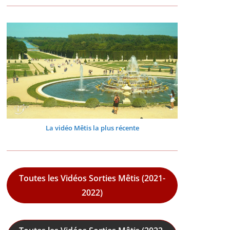
La vidéo Mêtis la plus récente
Toutes les Vidéos Sorties Mêtis (2021-
2022)