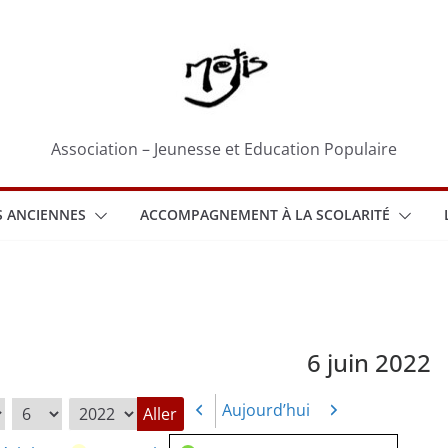
Association – Jeunesse et Education Populaire
 ANCIENNES
ACCOMPAGNEMENT À LA SCOLARITÉ
6 juin 2022
Aujourd’hui
Précédent
Suivant