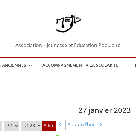
Association – Jeunesse et Education Populaire
 ANCIENNES
ACCOMPAGNEMENT À LA SCOLARITÉ
27 janvier 2023
Aujourd’hui
Précédent
Suivant