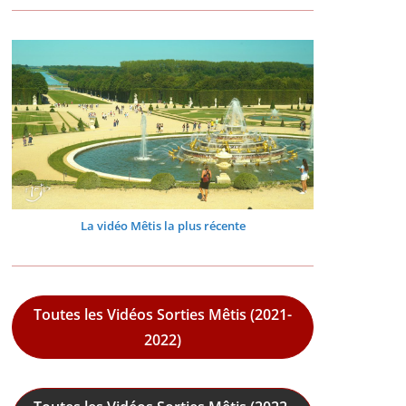
La vidéo Mêtis la plus récente
Toutes les Vidéos Sorties Mêtis (2021-
2022)