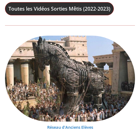
Toutes les Vidéos Sorties Mêtis (2022-2023)
Réseau d'Anciens Elèves