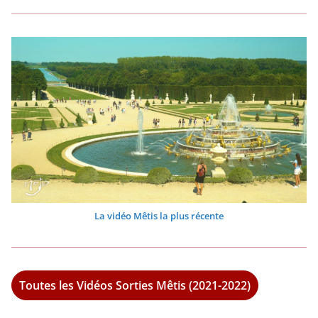
La vidéo Mêtis la plus récente
Toutes les Vidéos Sorties Mêtis (2021-2022)