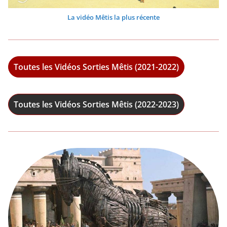
La vidéo Mêtis la plus récente
Toutes les Vidéos Sorties Mêtis (2021-2022)
Toutes les Vidéos Sorties Mêtis (2022-2023)