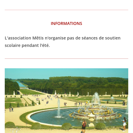
INFORMATIONS
L'association Mêtis n'organise pas de séances de soutien
scolaire pendant l'été.