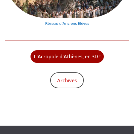
Réseau d'Anciens Elèves
L'Acropole d'Athènes, en 3D !
Archives