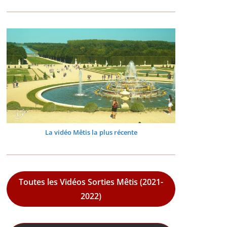
La vidéo Mêtis la plus récente
Toutes les Vidéos Sorties Mêtis (2021-
2022)