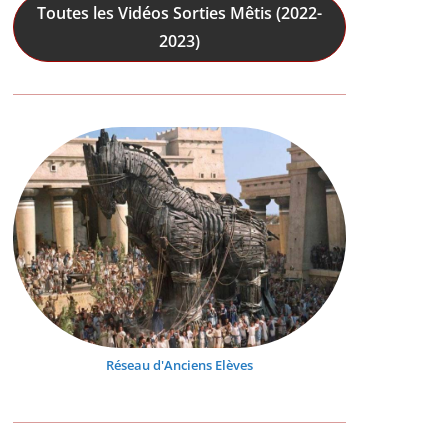
Toutes les Vidéos Sorties Mêtis (2022-
2023)
Réseau d'Anciens Elèves