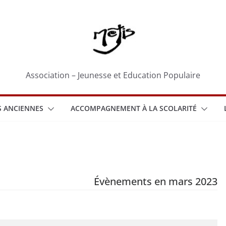
Association – Jeunesse et Education Populaire
 ANCIENNES
ACCOMPAGNEMENT À LA SCOLARITÉ
Évènements en mars 2023