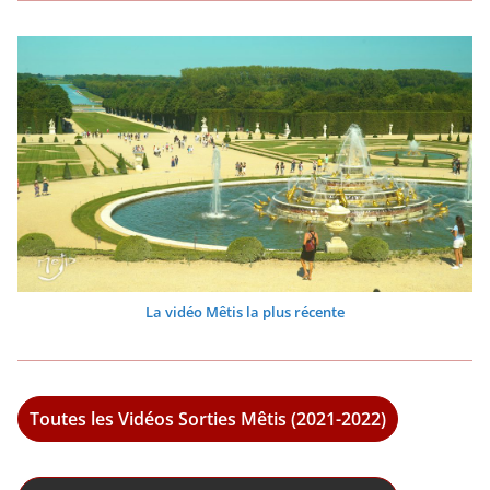
La vidéo Mêtis la plus récente
Toutes les Vidéos Sorties Mêtis (2021-2022)