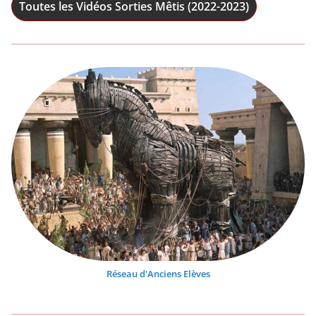
Toutes les Vidéos Sorties Mêtis (2022-2023)
Réseau d'Anciens Elèves