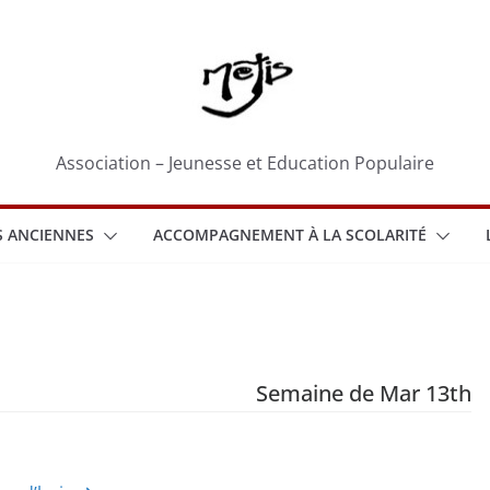
Association – Jeunesse et Education Populaire
 ANCIENNES
ACCOMPAGNEMENT À LA SCOLARITÉ
Semaine de Mar 13th