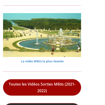
La vidéo Mêtis la plus récente
Toutes les Vidéos Sorties Mêtis (2021-
2022)