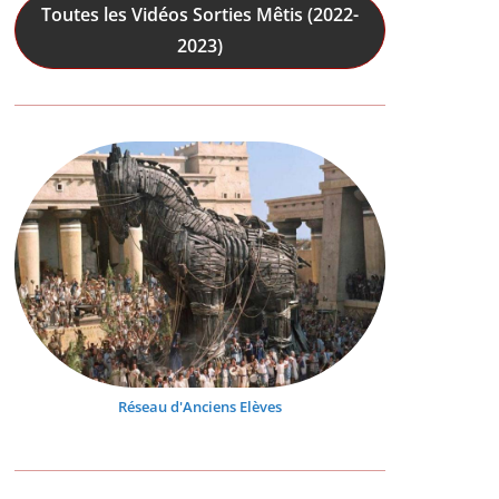
Toutes les Vidéos Sorties Mêtis (2022-
2023)
Réseau d'Anciens Elèves