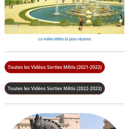
La vidéo Mêtis la plus récente
Toutes les Vidéos Sorties Mêtis (2021-2022)
Toutes les Vidéos Sorties Mêtis (2022-2023)