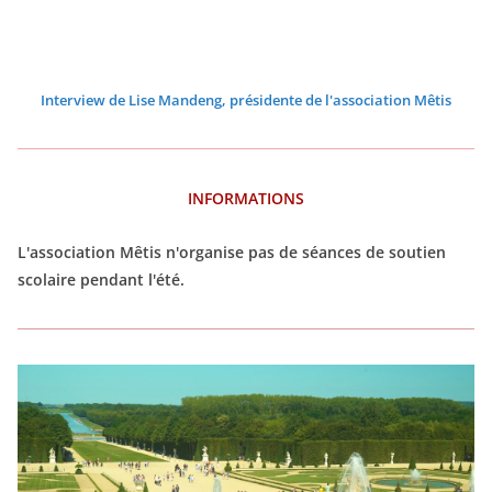
Interview de Lise Mandeng, présidente de l'association Mêtis
INFORMATIONS
L'association Mêtis n'organise pas de séances de soutien
scolaire pendant l'été.