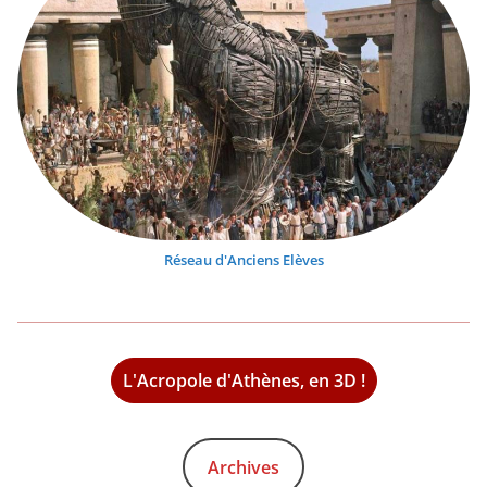
Réseau d'Anciens Elèves
L'Acropole d'Athènes, en 3D !
Archives