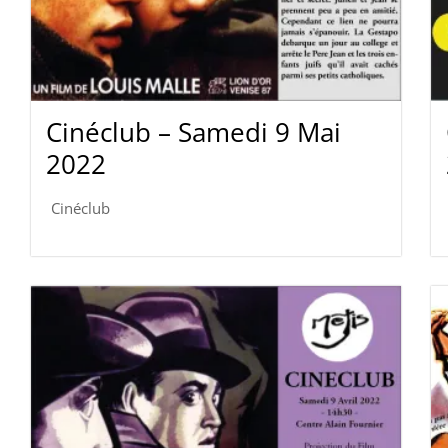
Cinéclub – Samedi 9 Mai
2022
Cinéclub