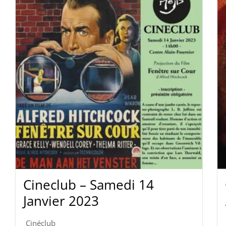
Cineclub – Samedi 14
Janvier 2023
Cinéclub