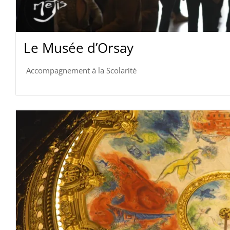
Le Musée d’Orsay
Accompagnement à la Scolarité