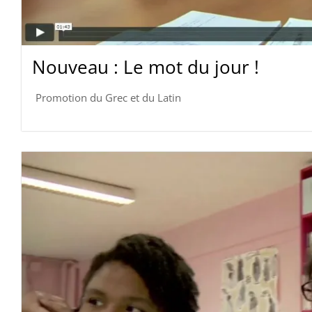
Nouveau : Le mot du jour !
Promotion du Grec et du Latin