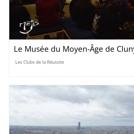
Le Musée du Moyen-Âge de Cluny
Les Clubs de la Réussite