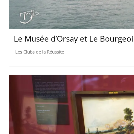
Le Musée d’Orsay et Le Bourgeo
Les Clubs de la Réussite