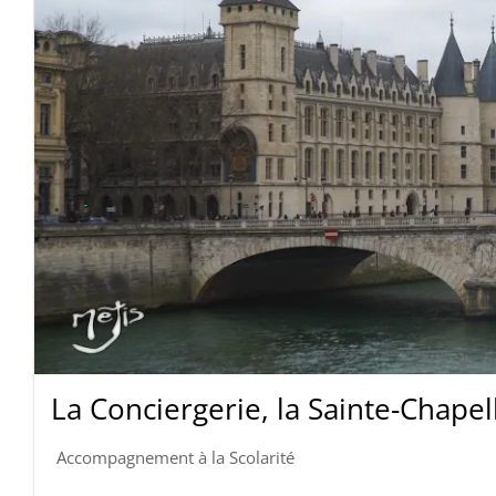
La Conciergerie, la Sainte-Chapell
Accompagnement à la Scolarité