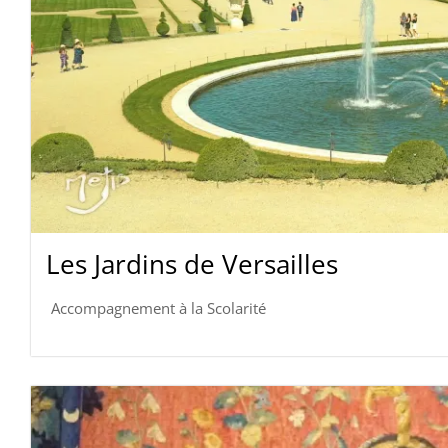
Les Jardins de Versailles
Accompagnement à la Scolarité