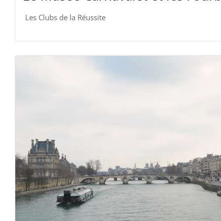
Les Clubs de la Réussite