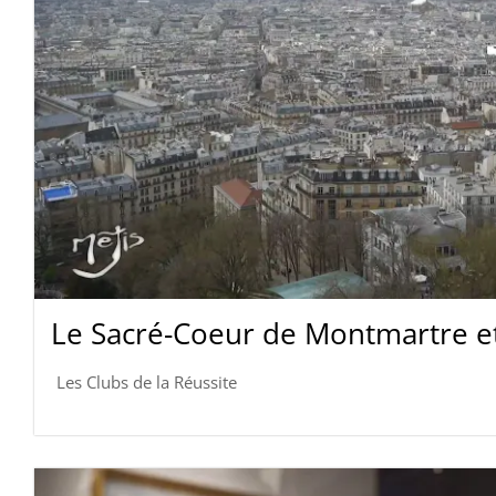
Le Sacré-Coeur de Montmartre e
Les Clubs de la Réussite