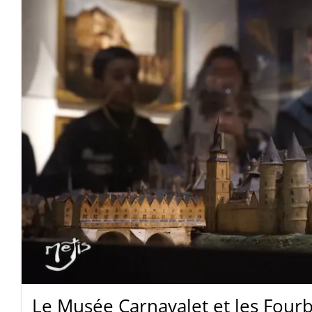
Le Musée Carnavalet et les Fourb