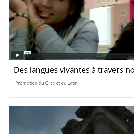
Des langues vivantes à travers n
Promotion du Grec et du Latin