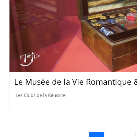
Le Musée de la Vie Romantique 
Les Clubs de la Réussite