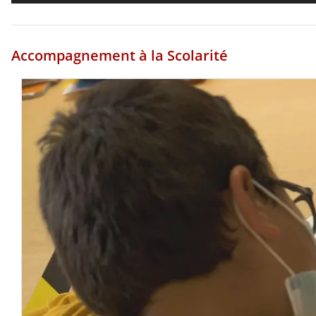
Accompagnement à la Scolarité