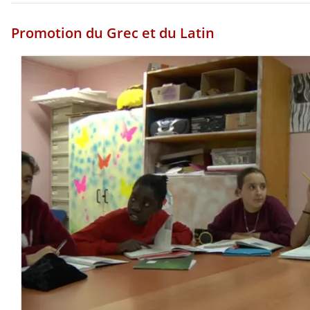
Promotion du Grec et du Latin