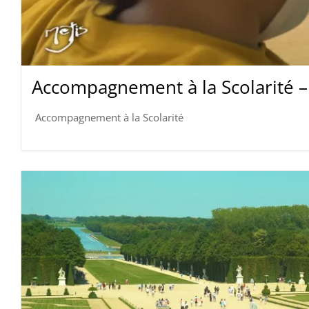
Accompagnement à la Scolarité –
Accompagnement à la Scolarité