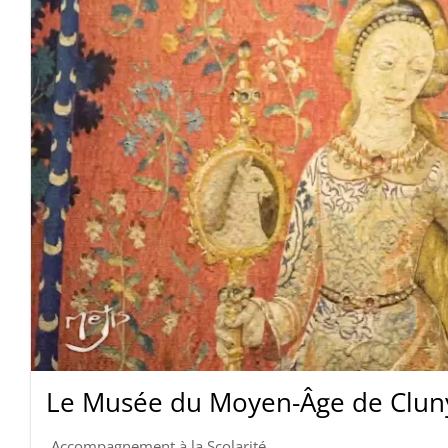
Le Musée du Moyen-Âge de Cluny 
Accompagnement à la Scolarité