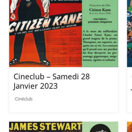
Cineclub – Samedi 28
Janvier 2023
Cinéclub