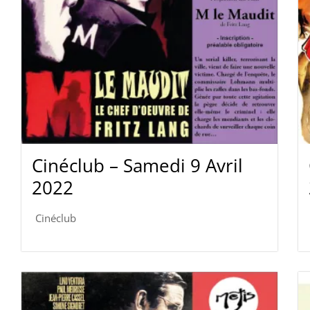
Cinéclub – Samedi 9 Avril
2022
Cinéclub