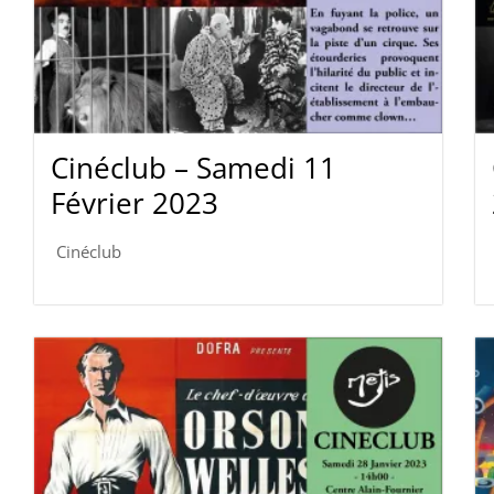
Cinéclub – Samedi 11
Février 2023
Cinéclub