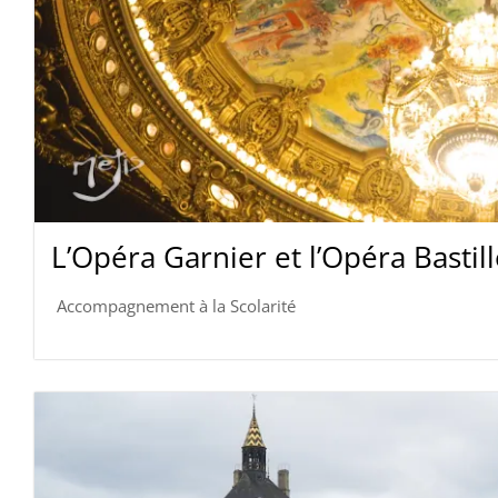
L’Opéra Garnier et l’Opéra Bastil
Accompagnement à la Scolarité