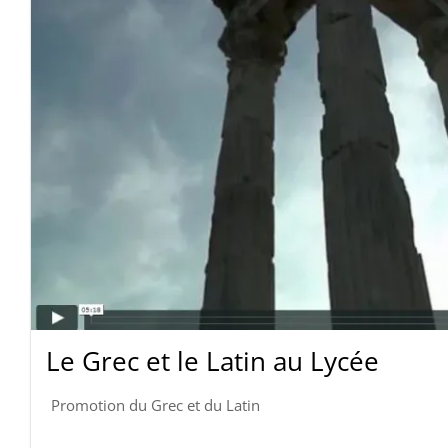
Le Grec et le Latin au Lycée
Promotion du Grec et du Latin