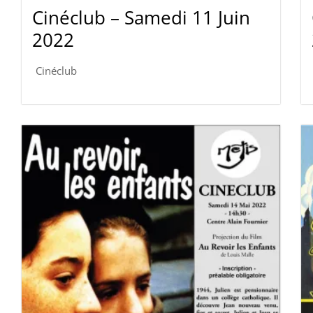
Cinéclub – Samedi 11 Juin
2022
Cinéclub