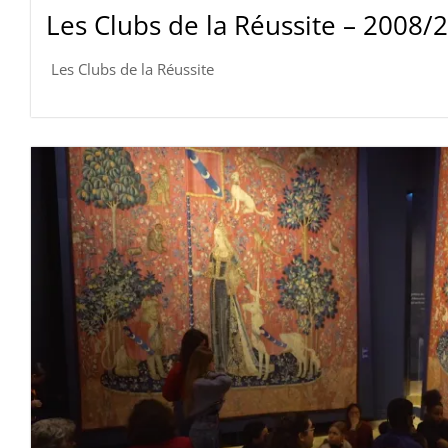
Les Clubs de la Réussite – 2008/
Les Clubs de la Réussite