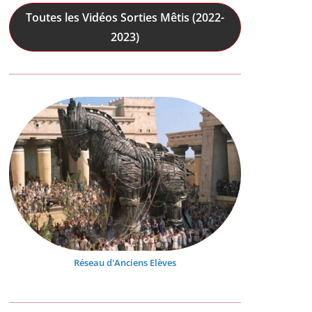
Toutes les Vidéos Sorties Mêtis (2022-
2023)
Réseau d'Anciens Elèves