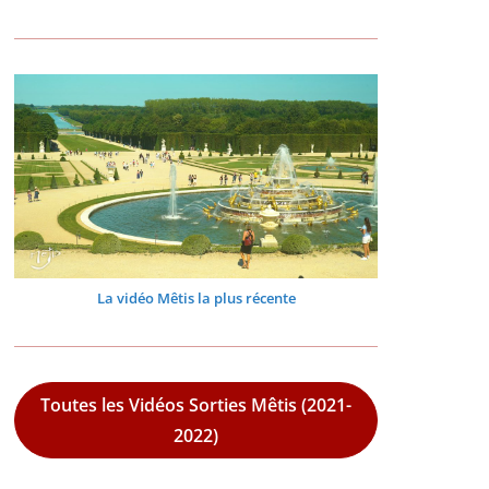
La vidéo Mêtis la plus récente
Toutes les Vidéos Sorties Mêtis (2021-
2022)