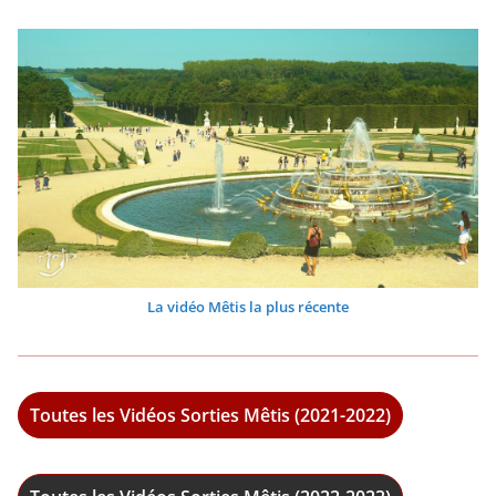
La vidéo Mêtis la plus récente
Toutes les Vidéos Sorties Mêtis (2021-2022)