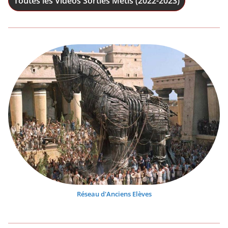
Toutes les Vidéos Sorties Mêtis (2022-2023)
Réseau d'Anciens Elèves