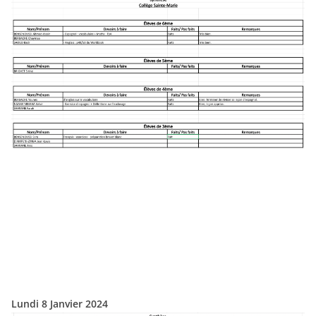
Lundi 8 Janvier 2024