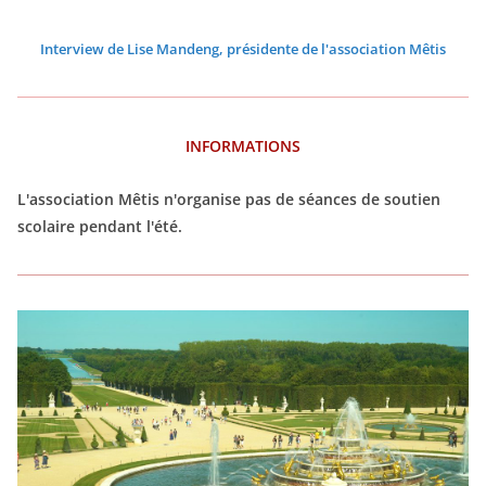
Interview de Lise Mandeng, présidente de l'association Mêtis
INFORMATIONS
L'association Mêtis n'organise pas de séances de soutien
scolaire pendant l'été.