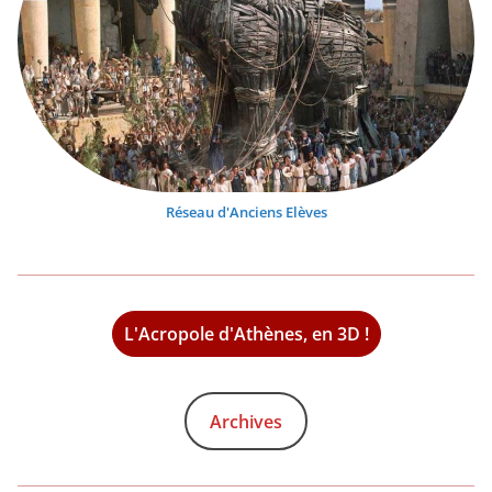
Réseau d'Anciens Elèves
L'Acropole d'Athènes, en 3D !
Archives