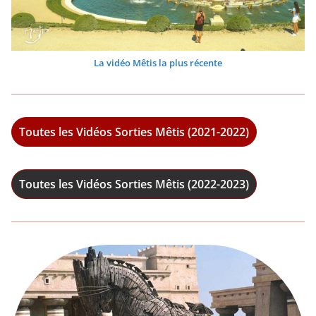
La vidéo Mêtis la plus récente
Toutes les Vidéos Sorties Mêtis (2021-2022)
Toutes les Vidéos Sorties Mêtis (2022-2023)