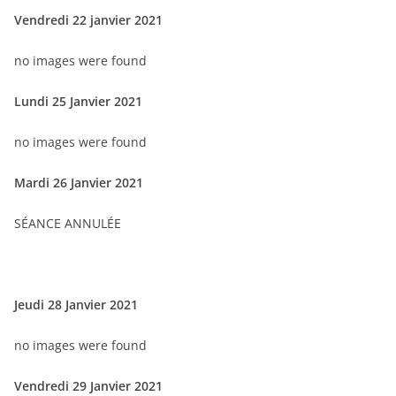
Vendredi 22 janvier 2021
no images were found
Lundi 25 Janvier 2021
no images were found
Mardi 26 Janvier 2021
SÉANCE ANNULÉE
Jeudi 28 Janvier 2021
no images were found
Vendredi 29 Janvier 2021