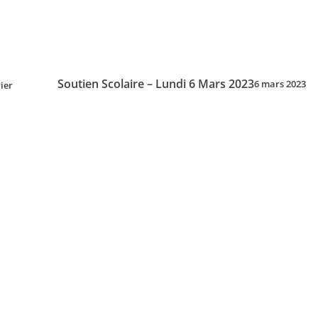
Soutien Scolaire – Lundi 6 Mars 2023
6 mars 2023
ier