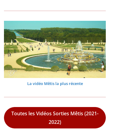
La vidéo Mêtis la plus récente
Toutes les Vidéos Sorties Mêtis (2021-
2022)