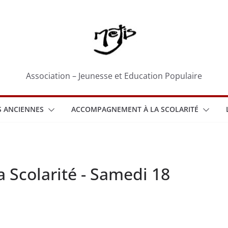
Association – Jeunesse et Education Populaire
 ANCIENNES
ACCOMPAGNEMENT À LA SCOLARITÉ
Scolarité - Samedi 18