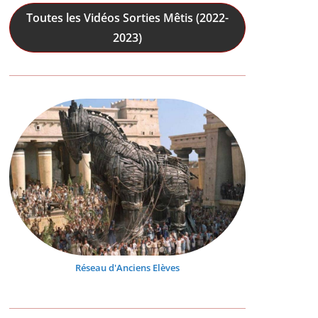
Toutes les Vidéos Sorties Mêtis (2022-
2023)
Réseau d'Anciens Elèves