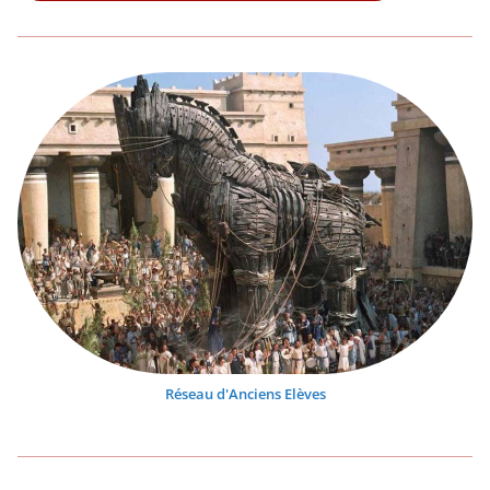
Réseau d'Anciens Elèves