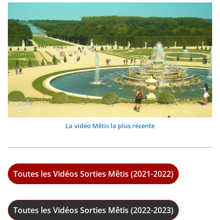
La vidéo Mêtis la plus récente
Toutes les Vidéos Sorties Mêtis (2021-2022)
Toutes les Vidéos Sorties Mêtis (2022-2023)