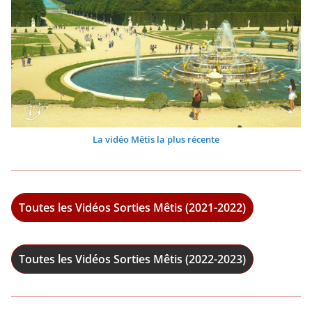
La vidéo Mêtis la plus récente
Toutes les Vidéos Sorties Mêtis (2021-2022)
Toutes les Vidéos Sorties Mêtis (2022-2023)