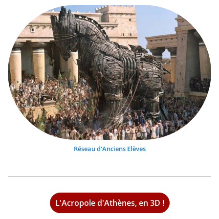
Réseau d'Anciens Elèves
L'Acropole d'Athènes, en 3D !