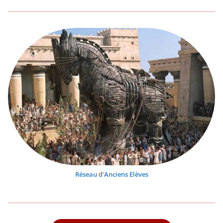
Réseau d'Anciens Elèves