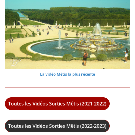
La vidéo Mêtis la plus récente
Toutes les Vidéos Sorties Mêtis (2021-2022)
Toutes les Vidéos Sorties Mêtis (2022-2023)