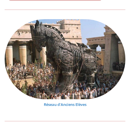
Réseau d'Anciens Elèves