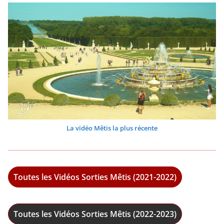
La vidéo Mêtis la plus récente
Toutes les Vidéos Sorties Mêtis (2021-2022)
Toutes les Vidéos Sorties Mêtis (2022-2023)