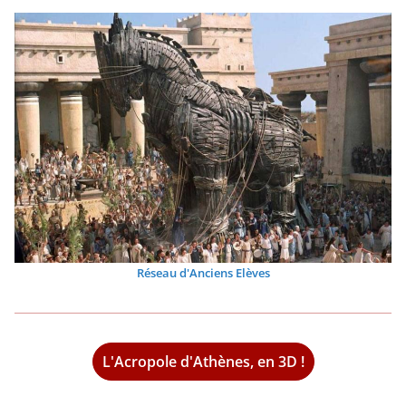
Réseau d'Anciens Elèves
L'Acropole d'Athènes, en 3D !