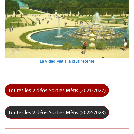
La vidéo Mêtis la plus récente
Toutes les Vidéos Sorties Mêtis (2021-2022)
Toutes les Vidéos Sorties Mêtis (2022-2023)