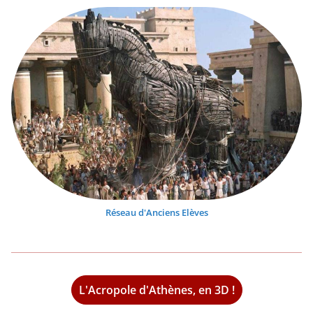
Réseau d'Anciens Elèves
L'Acropole d'Athènes, en 3D !