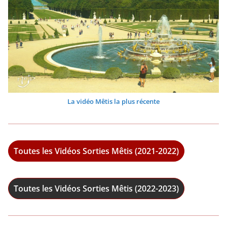
La vidéo Mêtis la plus récente
Toutes les Vidéos Sorties Mêtis (2021-2022)
Toutes les Vidéos Sorties Mêtis (2022-2023)