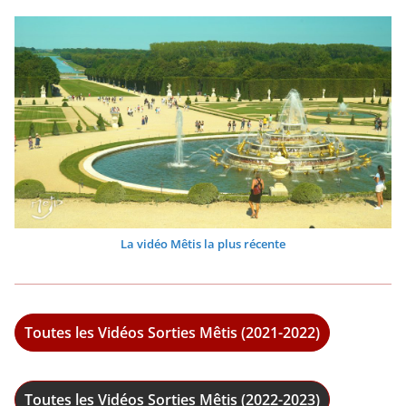
La vidéo Mêtis la plus récente
Toutes les Vidéos Sorties Mêtis (2021-2022)
Toutes les Vidéos Sorties Mêtis (2022-2023)