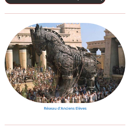
Réseau d'Anciens Elèves