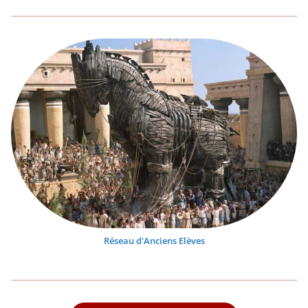
Réseau d'Anciens Elèves