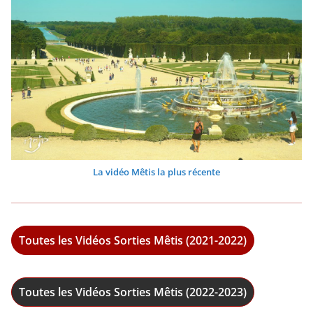
La vidéo Mêtis la plus récente
Toutes les Vidéos Sorties Mêtis (2021-2022)
Toutes les Vidéos Sorties Mêtis (2022-2023)