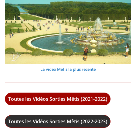
La vidéo Mêtis la plus récente
Toutes les Vidéos Sorties Mêtis (2021-2022)
Toutes les Vidéos Sorties Mêtis (2022-2023)