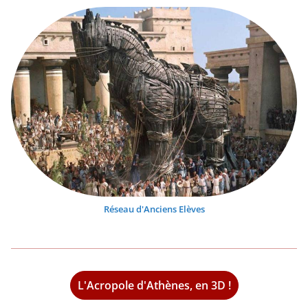
Réseau d'Anciens Elèves
L'Acropole d'Athènes, en 3D !