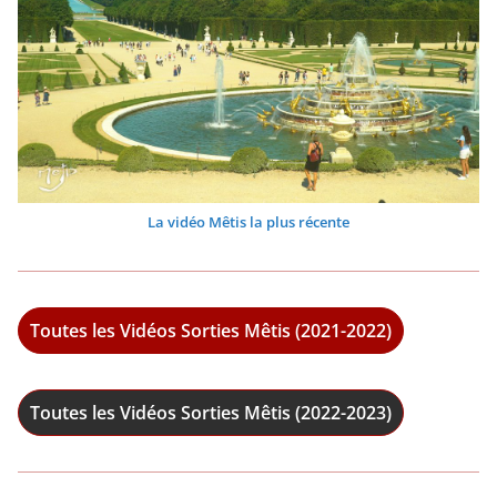
La vidéo Mêtis la plus récente
Toutes les Vidéos Sorties Mêtis (2021-2022)
Toutes les Vidéos Sorties Mêtis (2022-2023)