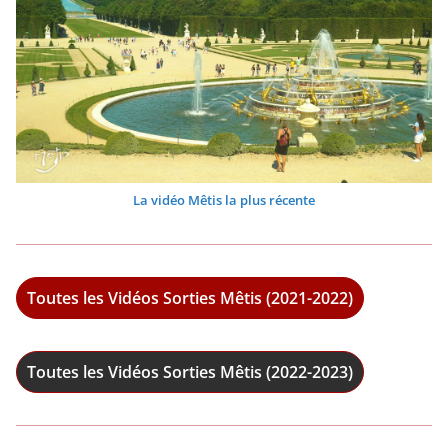
La vidéo Mêtis la plus récente
Toutes les Vidéos Sorties Mêtis (2021-2022)
Toutes les Vidéos Sorties Mêtis (2022-2023)