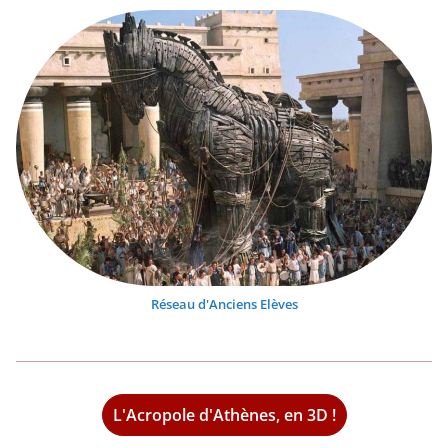
Réseau d'Anciens Elèves
L'Acropole d'Athènes, en 3D !