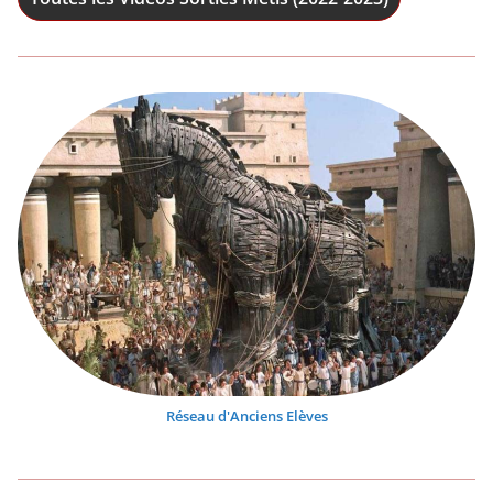
Réseau d'Anciens Elèves