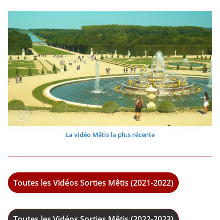
La vidéo Mêtis la plus récente
Toutes les Vidéos Sorties Mêtis (2021-2022)
Toutes les Vidéos Sorties Mêtis (2022-2023)