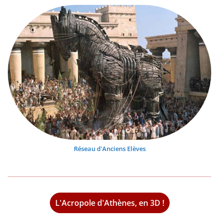
Réseau d'Anciens Elèves
L'Acropole d'Athènes, en 3D !