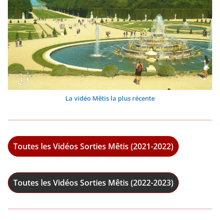
La vidéo Mêtis la plus récente
Toutes les Vidéos Sorties Mêtis (2021-2022)
Toutes les Vidéos Sorties Mêtis (2022-2023)