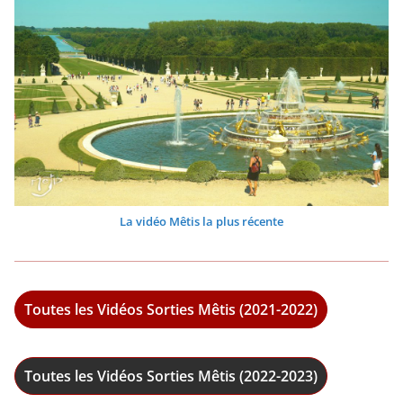
La vidéo Mêtis la plus récente
Toutes les Vidéos Sorties Mêtis (2021-2022)
Toutes les Vidéos Sorties Mêtis (2022-2023)