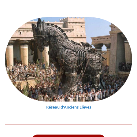
Réseau d'Anciens Elèves