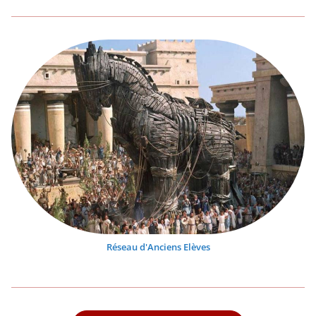
Réseau d'Anciens Elèves