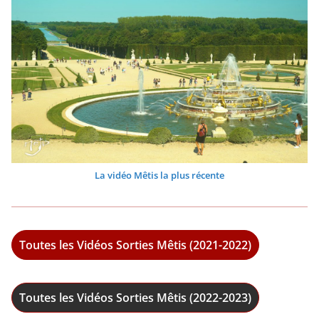
La vidéo Mêtis la plus récente
Toutes les Vidéos Sorties Mêtis (2021-2022)
Toutes les Vidéos Sorties Mêtis (2022-2023)