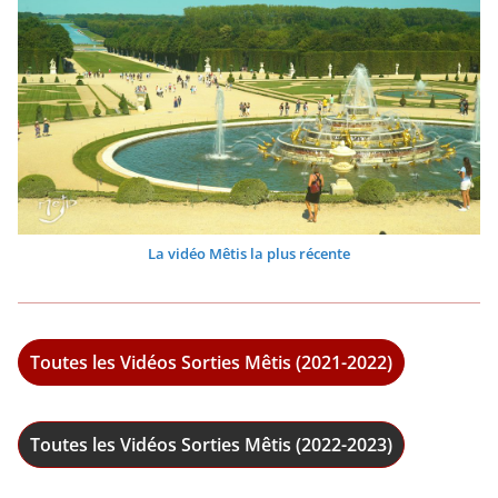
La vidéo Mêtis la plus récente
Toutes les Vidéos Sorties Mêtis (2021-2022)
Toutes les Vidéos Sorties Mêtis (2022-2023)