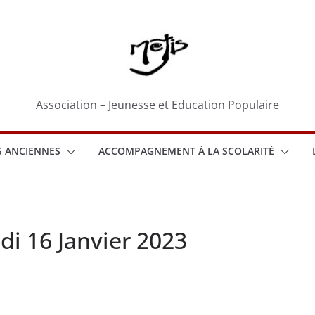
Association – Jeunesse et Education Populaire
 ANCIENNES
ACCOMPAGNEMENT À LA SCOLARITÉ
di 16 Janvier 2023