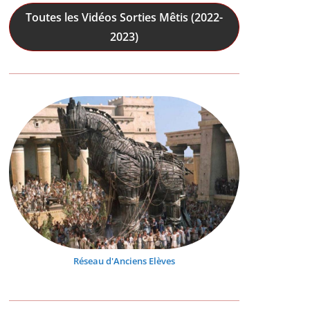
Toutes les Vidéos Sorties Mêtis (2022-
2023)
Réseau d'Anciens Elèves