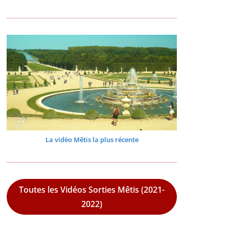
La vidéo Mêtis la plus récente
Toutes les Vidéos Sorties Mêtis (2021-
2022)