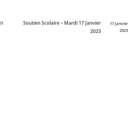
Soutien Scolaire – Mardi 17 Janvier
23
17 janvier
2023
2023