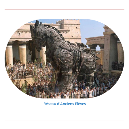
Réseau d'Anciens Elèves