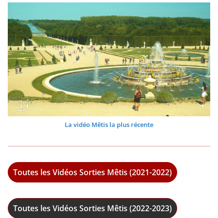
La vidéo Mêtis la plus récente
Toutes les Vidéos Sorties Mêtis (2021-2022)
Toutes les Vidéos Sorties Mêtis (2022-2023)