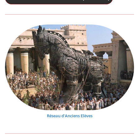
Réseau d'Anciens Elèves