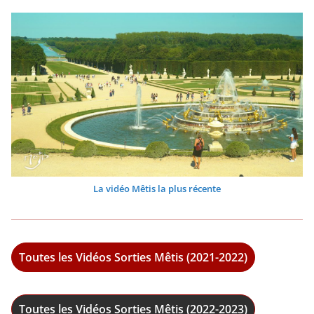
La vidéo Mêtis la plus récente
Toutes les Vidéos Sorties Mêtis (2021-2022)
Toutes les Vidéos Sorties Mêtis (2022-2023)