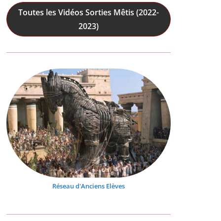
Toutes les Vidéos Sorties Mêtis (2022-
2023)
Réseau d'Anciens Elèves