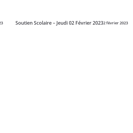
Soutien Scolaire – Jeudi 02 Février 2023
23
2 février 2023