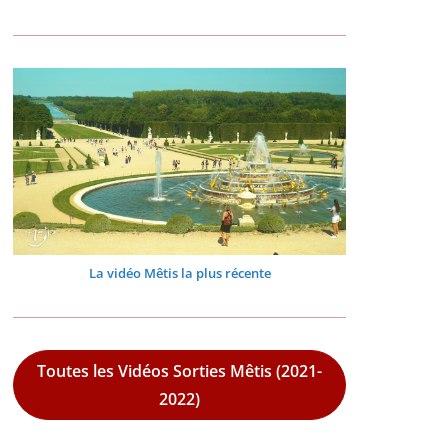
La vidéo Mêtis la plus récente
Toutes les Vidéos Sorties Mêtis (2021-
2022)