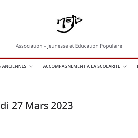
Association – Jeunesse et Education Populaire
 ANCIENNES
ACCOMPAGNEMENT À LA SCOLARITÉ
ndi 27 Mars 2023