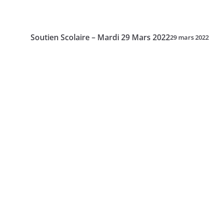
Soutien Scolaire – Mardi 29 Mars 2022
29 mars 2022