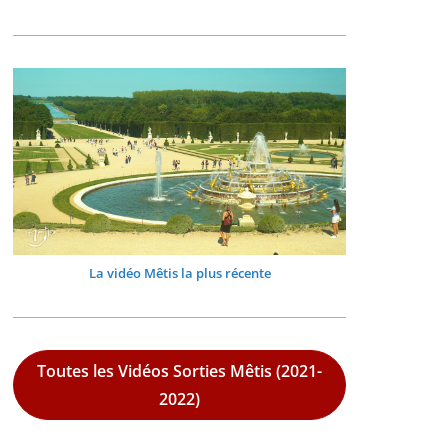
La vidéo Mêtis la plus récente
Toutes les Vidéos Sorties Mêtis (2021-
2022)