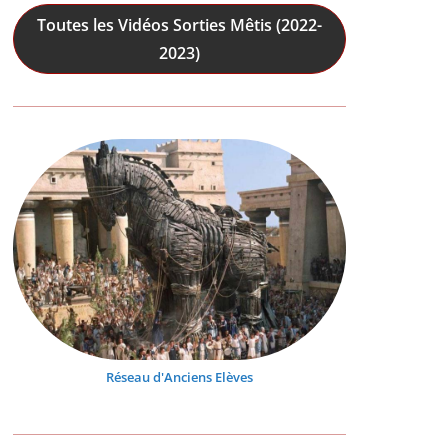
Toutes les Vidéos Sorties Mêtis (2022-
2023)
Réseau d'Anciens Elèves