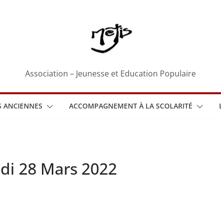
Association – Jeunesse et Education Populaire
 ANCIENNES
ACCOMPAGNEMENT À LA SCOLARITÉ
ndi 28 Mars 2022