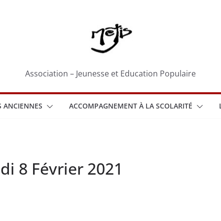
Association – Jeunesse et Education Populaire
 ANCIENNES
ACCOMPAGNEMENT À LA SCOLARITÉ
di 8 Février 2021