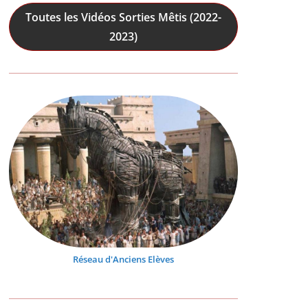
Toutes les Vidéos Sorties Mêtis (2022-
2023)
Réseau d'Anciens Elèves