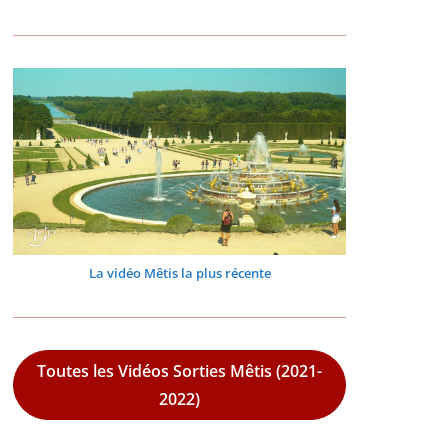
La vidéo Mêtis la plus récente
Toutes les Vidéos Sorties Mêtis (2021-
2022)