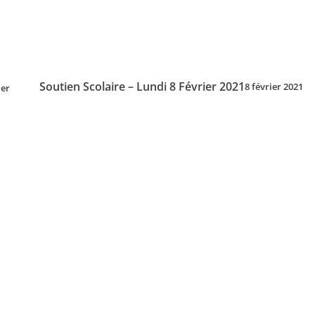
Soutien Scolaire – Lundi 8 Février 2021
8 février 2021
ier