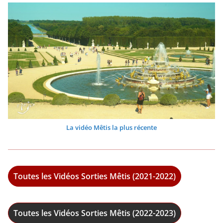
La vidéo Mêtis la plus récente
Toutes les Vidéos Sorties Mêtis (2021-2022)
Toutes les Vidéos Sorties Mêtis (2022-2023)