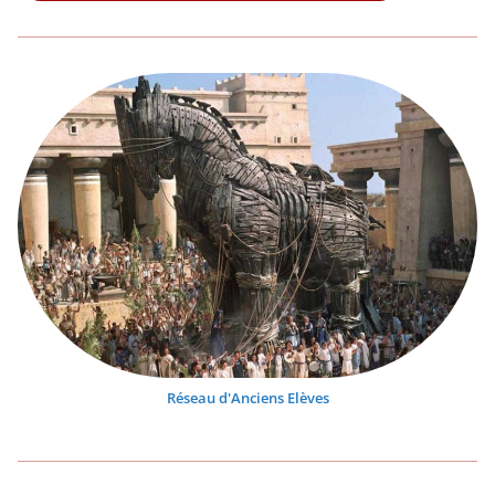
Réseau d'Anciens Elèves