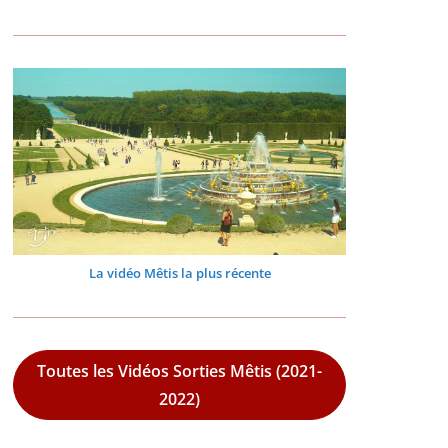
La vidéo Mêtis la plus récente
Toutes les Vidéos Sorties Mêtis (2021-
2022)