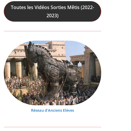
Toutes les Vidéos Sorties Mêtis (2022-
2023)
Réseau d'Anciens Elèves