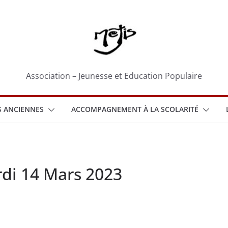
Association – Jeunesse et Education Populaire
 ANCIENNES
ACCOMPAGNEMENT À LA SCOLARITÉ
rdi 14 Mars 2023