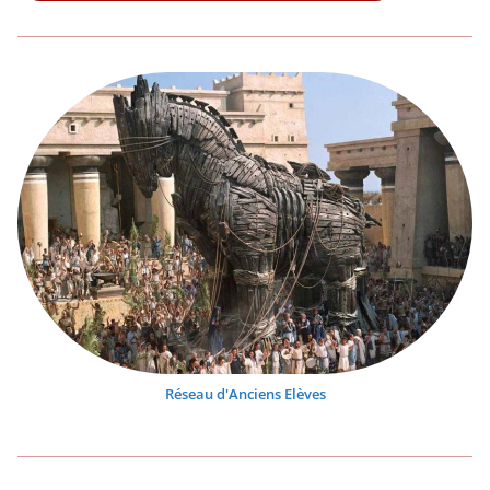
Réseau d'Anciens Elèves