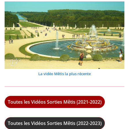
La vidéo Mêtis la plus récente
Toutes les Vidéos Sorties Mêtis (2021-2022)
Toutes les Vidéos Sorties Mêtis (2022-2023)