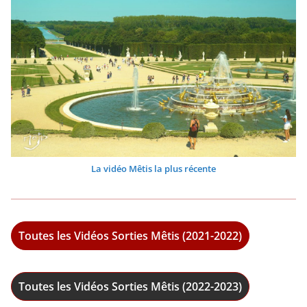
La vidéo Mêtis la plus récente
Toutes les Vidéos Sorties Mêtis (2021-2022)
Toutes les Vidéos Sorties Mêtis (2022-2023)