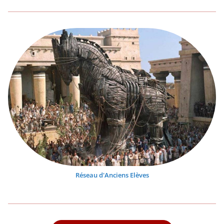
Réseau d'Anciens Elèves