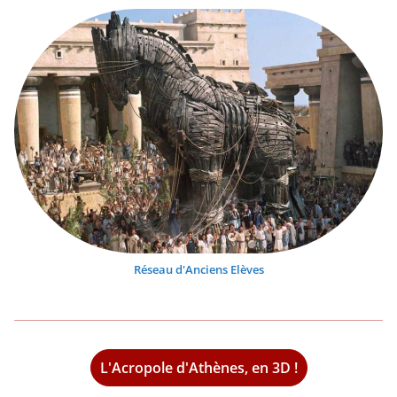
Réseau d'Anciens Elèves
L'Acropole d'Athènes, en 3D !