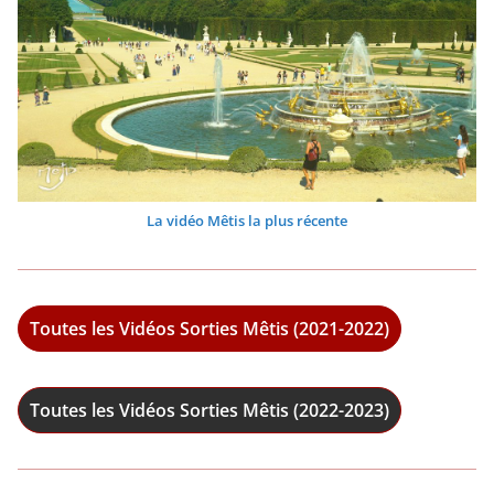
La vidéo Mêtis la plus récente
Toutes les Vidéos Sorties Mêtis (2021-2022)
Toutes les Vidéos Sorties Mêtis (2022-2023)