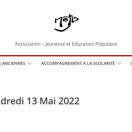
Association – Jeunesse et Education Populaire
 ANCIENNES
ACCOMPAGNEMENT À LA SCOLARITÉ
ndredi 13 Mai 2022