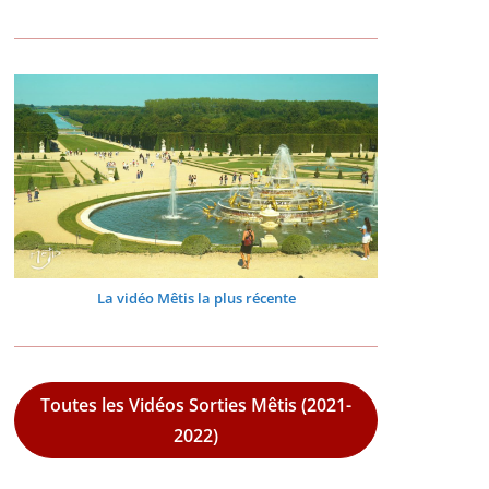
La vidéo Mêtis la plus récente
Toutes les Vidéos Sorties Mêtis (2021-
2022)