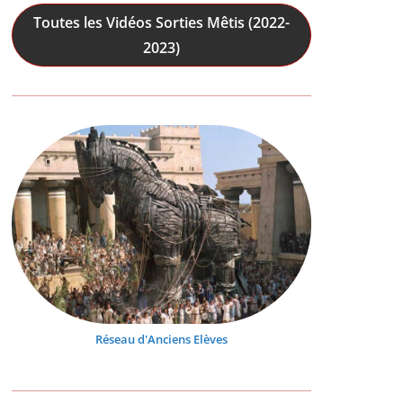
Toutes les Vidéos Sorties Mêtis (2022-
2023)
Réseau d'Anciens Elèves