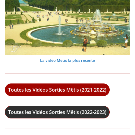
La vidéo Mêtis la plus récente
Toutes les Vidéos Sorties Mêtis (2021-2022)
Toutes les Vidéos Sorties Mêtis (2022-2023)