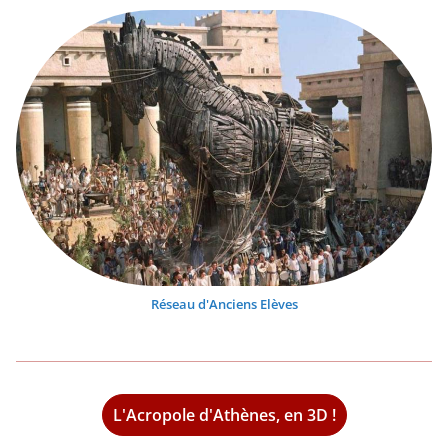
Réseau d'Anciens Elèves
L'Acropole d'Athènes, en 3D !