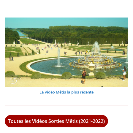
La vidéo Mêtis la plus récente
Toutes les Vidéos Sorties Mêtis (2021-2022)