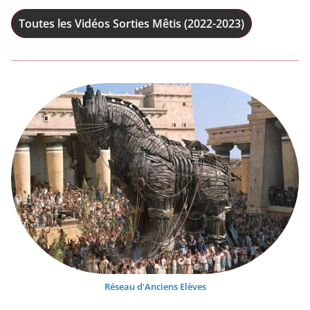
Toutes les Vidéos Sorties Mêtis (2022-2023)
Réseau d'Anciens Elèves