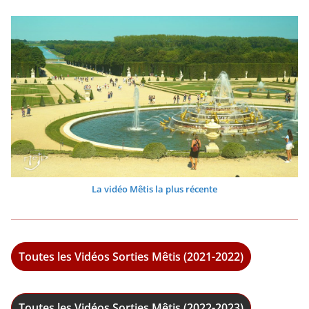
La vidéo Mêtis la plus récente
Toutes les Vidéos Sorties Mêtis (2021-2022)
Toutes les Vidéos Sorties Mêtis (2022-2023)