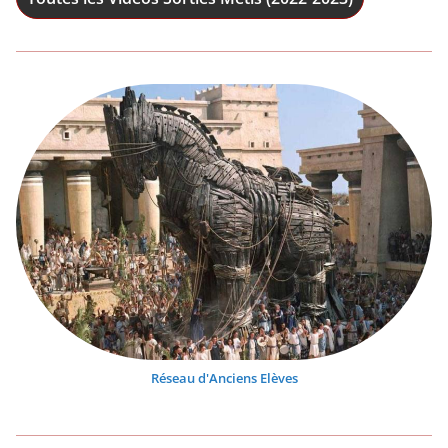
Réseau d'Anciens Elèves