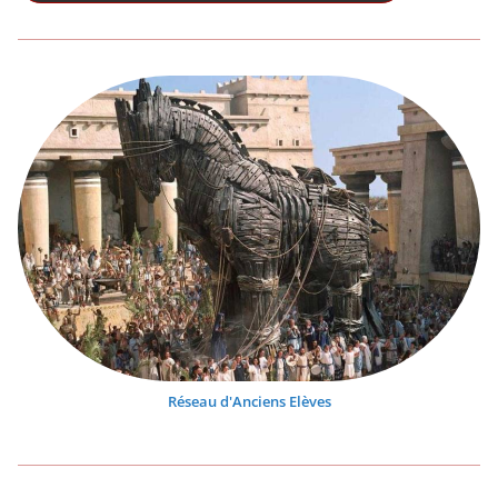
Réseau d'Anciens Elèves