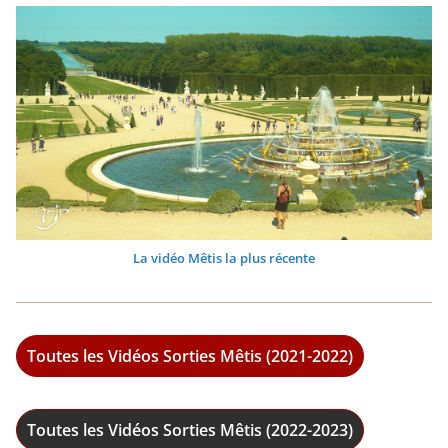
La vidéo Mêtis la plus récente
Toutes les Vidéos Sorties Mêtis (2021-2022)
Toutes les Vidéos Sorties Mêtis (2022-2023)