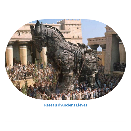
Réseau d'Anciens Elèves