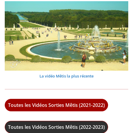
La vidéo Mêtis la plus récente
Toutes les Vidéos Sorties Mêtis (2021-2022)
Toutes les Vidéos Sorties Mêtis (2022-2023)