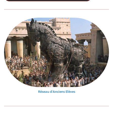
Réseau d'Anciens Elèves