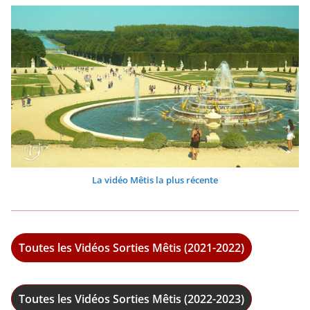
La vidéo Mêtis la plus récente
Toutes les Vidéos Sorties Mêtis (2021-2022)
Toutes les Vidéos Sorties Mêtis (2022-2023)