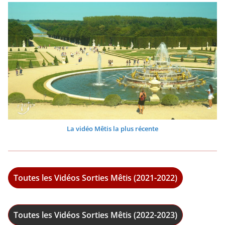
La vidéo Mêtis la plus récente
Toutes les Vidéos Sorties Mêtis (2021-2022)
Toutes les Vidéos Sorties Mêtis (2022-2023)