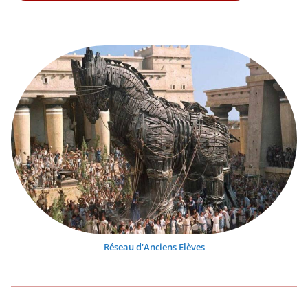
Réseau d'Anciens Elèves