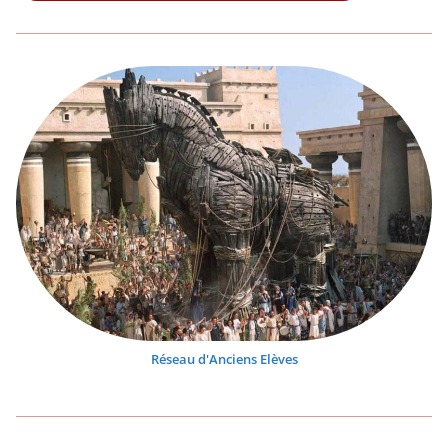
Réseau d'Anciens Elèves