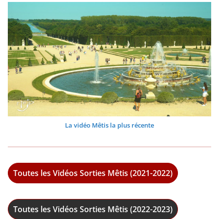
La vidéo Mêtis la plus récente
Toutes les Vidéos Sorties Mêtis (2021-2022)
Toutes les Vidéos Sorties Mêtis (2022-2023)